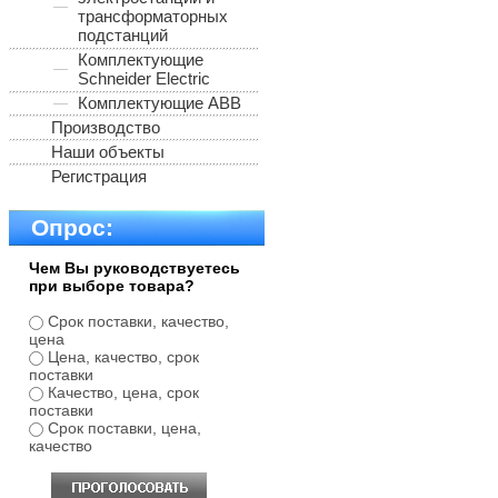
трансформаторных
подстанций
Комплектующие
Schneider Electric
Комплектующие ABB
Производство
Наши объекты
Регистрация
Опрос:
Чем Вы руководствуетесь
при выборе товара?
Срок поставки, качество,
цена
Цена, качество, срок
поставки
Качество, цена, срок
поставки
Срок поставки, цена,
качество