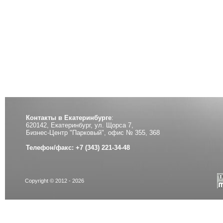
Контакты в Екатеринбурге
:
620142, Екатеринбург, ул. Щорса 7,
Бизнес-Центр "Парковый", офис № 355, 368
Телефон/факс: +7 (343) 221-34-48
Copyright © 2012 - 2026