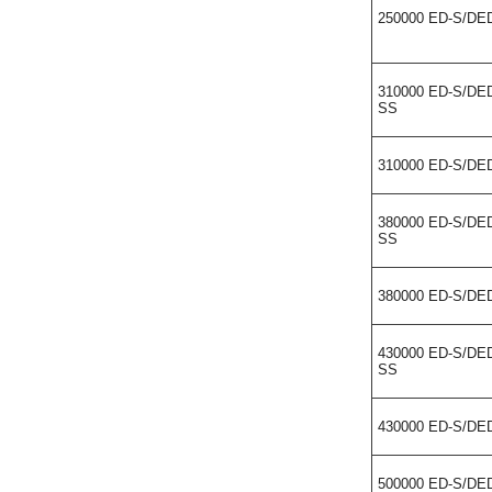
250000 ED-S/DE
310000 ED-S/DE
SS
310000 ED-S/DE
380000 ED-S/DE
SS
380000 ED-S/DE
430000 ED-S/DE
SS
430000 ED-S/DE
500000 ED-S/DE