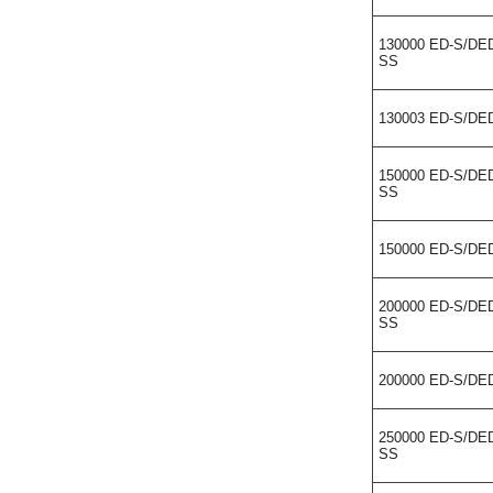
130000 ED-S/DE
SS
130003 ED-S/DE
150000 ED-S/DE
SS
150000 ED-S/DE
200000 ED-S/DE
SS
200000 ED-S/DE
250000 ED-S/DE
SS